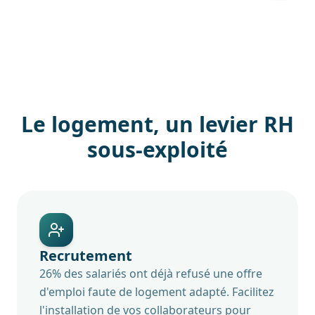
Le logement, un levier RH
sous-exploité
Recrutement
26% des salariés ont déjà refusé une offre
d'emploi faute de logement adapté. Facilitez
l'installation de vos collaborateurs pour