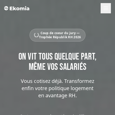
Coup de coeur du jury —
Trophée Républik RH 2026
ON VIT TOUS QUELQUE PART,
MÊME VOS SALARIÉS
Vous cotisez déjà. Transformez
enfin votre politique logement
en avantage RH.