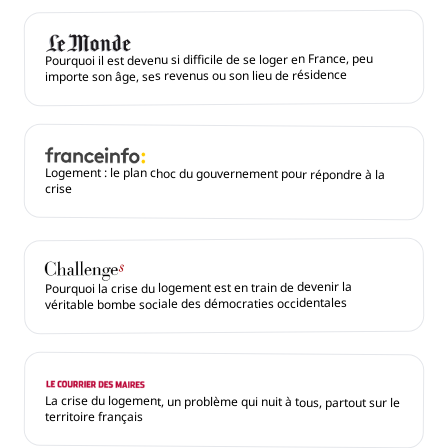
Pourquoi il est devenu si difficile de se loger en France, peu
importe son âge, ses revenus ou son lieu de résidence
Logement : le plan choc du gouvernement pour répondre à la
crise
Pourquoi la crise du logement est en train de devenir la
véritable bombe sociale des démocraties occidentales
La crise du logement, un problème qui nuit à tous, partout sur le
territoire français