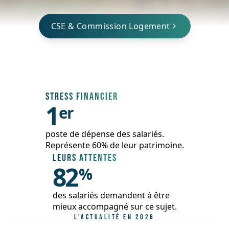
CSE & Commission Logement
STRESS FINANCIER
1
er
poste de dépense des salariés.
Représente 60% de leur patrimoine.
LEURS ATTENTES
82
%
des salariés demandent à être
mieux accompagné sur ce sujet.
L'ACTUALITÉ EN 2026